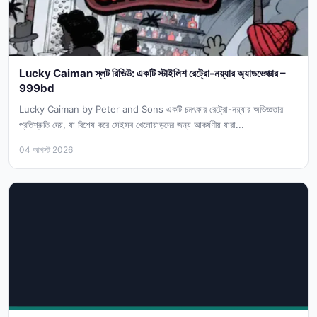
Lucky Caiman স্লট রিভিউ: একটি স্টাইলিশ রেট্রো-নয়্যার অ্যাডভেঞ্চার –
999bd
Lucky Caiman by Peter and Sons একটি চমৎকার রেট্রো-নয়্যার অভিজ্ঞতার
প্রতিশ্রুতি দেয়, যা বিশেষ করে সেইসব খেলোয়াড়দের জন্য আকর্ষণীয় যারা...
04 আগস্ট 2026