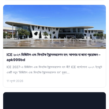
ICE ২০২৭ ডিজিটাল এবং ফিনটেক ট্রান্সফরমেশন হল: আপনার যা জানা প্রয়োজন –
apk999bd
ICE 2027-এ ডিজিটাল এবং ফিনটেক ট্রান্সফরমেশন হল কী? ICE বার্সেলোনা ২০২৭ ইভেন্টে
একটি নতুন 'ডিজিটাল এবং ফিনটেক ট্রান্সফরমেশন হল' যুক্ত...
11 জুলাই 2026