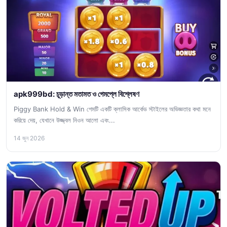
apk999bd: চূড়ান্ত মতামত ও গেমপ্লে বিশ্লেষণ
Piggy Bank Hold & Win গেমটি একটি ক্লাসিক আর্কেড স্টাইলের অভিজ্ঞতার কথা মনে
করিয়ে দেয়, যেখানে উজ্জ্বল নিওন আলো এবং...
14 জুন 2026