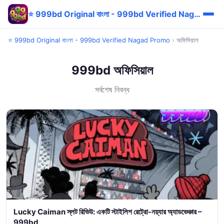
⭐ 999bd Original বাংলা - 999bd Verified Nagad Promo
⭐ 999bd Original বাংলা - 999bd Verified Nagad Promo
›
অফিসিয়াল
999bd অফিসিয়াল
সর্বশেষ নিবন্ধ
Lucky Caiman স্লট রিভিউ: একটি স্টাইলিশ রেট্রো-নয়্যার অ্যাডভেঞ্চার –
999bd